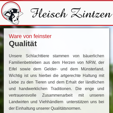
Ware von feinster
Qualität
Unsere Schlachttiere stammen von bäuerlichen
Familienbetrieben aus dem Herzen von NRW, der
Eifel sowie dem Gelder- und dem Münsterland.
Wichtig ist uns hierbei die artgerechte Haltung mit
Liebe zu den Tieren und dem Erhalt der ländlichen
und handwerklichen Traditionen. Die enge und
vertrauensvolle Zusammenarbeit mit unseren
Landwirten und Viehhändlern unterstützen uns bei
der Einhaltung unserer Qualitätsnormen.