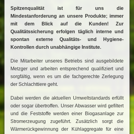
Spitzenqualität ist für uns die
Mindestanforderung an unsere Produkte; immer
mit dem Blick auf die Kunden! Zur
Qualitätssicherung erfolgen täglich interne und
spontan externe Qualitäts- und Hygiene-
Kontrollen durch unabhängige Institute.
Die Mitarbeiter unseres Betriebs sind ausgebildete
Metzger und arbeiten entsprechend qualifiziert und
sorgfältig, wenn es um die fachgerechte Zerlegung
der Schlachttiere geht.
Dabei werden die aktuellen Umweltstandards erfüllt
oder sogar übertroffen. Unser Abwasser wird gefiltert
und die Feststoffe werden einer Biogasanlage zur
Stromerzeugung zugeführt. Zusätzlich sorgt die
Wärmerückgewinnung der Kühlaggregate für eine