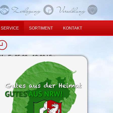
SERVICE
SORTIMENT
KONTAKT
Mo-Fr 05:00 - 13:00 Uhr