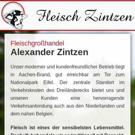
Fleischgroßhandel
Alexander Zintzen
Unser moderner und kundenfreundlicher Betrieb liegt
in Aachen-Brand, gut erreichbar am Tor zum
Nationalpark Eifel. Der zentrale Standort im
Verkehrsknoten des Dreiländerecks bietet uns und
unseren Kunden eine hervorragende
Verkehrsanbindung auch aus den Niederlanden und
dem nahen Belgien.
Fleisch ist eines der sensibelsten Lebensmittel.