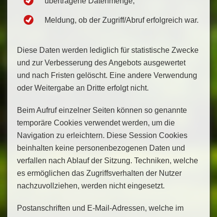
übertragene Datenmenge,
Meldung, ob der Zugriff/Abruf erfolgreich war.
Diese Daten werden lediglich für statistische Zwecke
und zur Verbesserung des Angebots ausgewertet
und nach Fristen gelöscht. Eine andere Verwendung
oder Weitergabe an Dritte erfolgt nicht.
Beim Aufruf einzelner Seiten können so genannte
temporäre Cookies verwendet werden, um die
Navigation zu erleichtern. Diese Session Cookies
beinhalten keine personenbezogenen Daten und
verfallen nach Ablauf der Sitzung. Techniken, welche
es ermöglichen das Zugriffsverhalten der Nutzer
nachzuvollziehen, werden nicht eingesetzt.
Postanschriften und E-Mail-Adressen, welche im