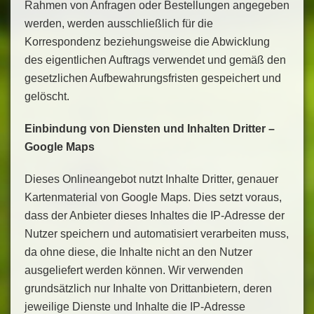
Rahmen von Anfragen oder Bestellungen angegeben
werden, werden ausschließlich für die
Korrespondenz beziehungsweise die Abwicklung
des eigentlichen Auftrags verwendet und gemäß den
gesetzlichen Aufbewahrungsfristen gespeichert und
gelöscht.
Einbindung von Diensten und Inhalten Dritter –
Google Maps
Dieses Onlineangebot nutzt Inhalte Dritter, genauer
Kartenmaterial von Google Maps. Dies setzt voraus,
dass der Anbieter dieses Inhaltes die IP-Adresse der
Nutzer speichern und automatisiert verarbeiten muss,
da ohne diese, die Inhalte nicht an den Nutzer
ausgeliefert werden können. Wir verwenden
grundsätzlich nur Inhalte von Drittanbietern, deren
jeweilige Dienste und Inhalte die IP-Adresse