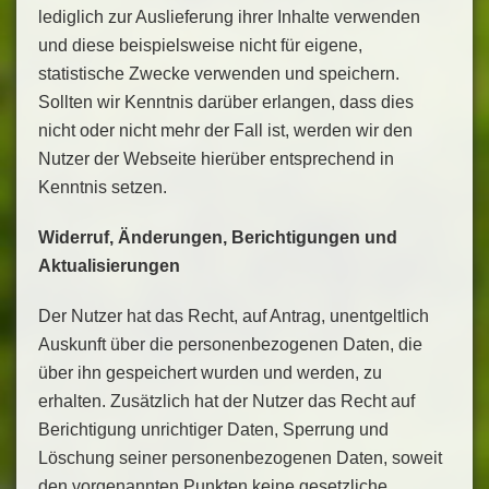
lediglich zur Auslieferung ihrer Inhalte verwenden
und diese beispielsweise nicht für eigene,
statistische Zwecke verwenden und speichern.
Sollten wir Kenntnis darüber erlangen, dass dies
nicht oder nicht mehr der Fall ist, werden wir den
Nutzer der Webseite hierüber entsprechend in
Kenntnis setzen.
Widerruf, Änderungen, Berichtigungen und
Aktualisierungen
Der Nutzer hat das Recht, auf Antrag, unentgeltlich
Auskunft über die personenbezogenen Daten, die
über ihn gespeichert wurden und werden, zu
erhalten. Zusätzlich hat der Nutzer das Recht auf
Berichtigung unrichtiger Daten, Sperrung und
Löschung seiner personenbezogenen Daten, soweit
den vorgenannten Punkten keine gesetzliche