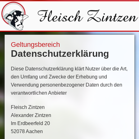
Geltungsbereich
Datenschutzerklärung
Diese Datenschutzerklärung klärt Nutzer über die Art,
den Umfang und Zwecke der Erhebung und
Verwendung personenbezogener Daten durch den
verantwortlichen Anbieter
Fleisch Zintzen
Alexander Zintzen
Im Erdbeerfeld 20
52078 Aachen